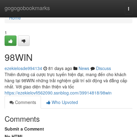
Home
gogogobookmarks
Togg
navi
Home
1
98WIN
ezekielosde994134
81 days ago
News
Discuss
Thiên đường cá cược trực tuyến hiện đại, mang đến cho khách
hàng tại 98WIN những trải nghiệm giải trí sôi động và đẳng cấp
nhất. Với giao diện thân thiện và tốc
https://ezekielovfi562090.ssnblog.com/39914818/98win
Comments
Who Upvoted
Comments
Submit a Comment
No HTML