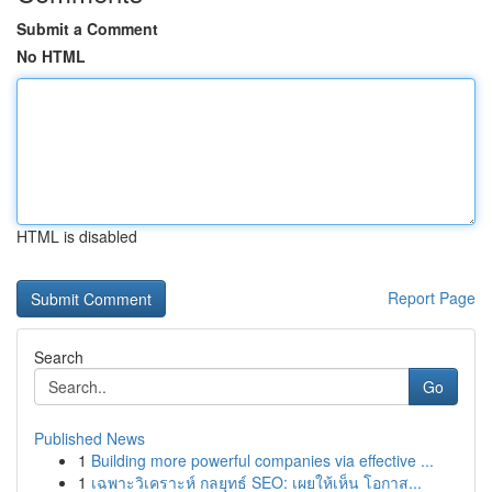
Submit a Comment
No HTML
HTML is disabled
Report Page
Search
Go
Published News
1
Building more powerful companies via effective ...
1
เฉพาะวิเคราะห์ กลยุทธ์ SEO: เผยให้เห็น โอกาส...