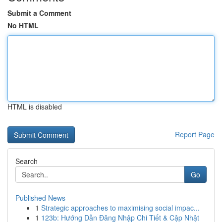
Submit a Comment
No HTML
HTML is disabled
Report Page
Search
Go
Published News
1
Strategic approaches to maximising social impac...
1
123b: Hướng Dẫn Đăng Nhập Chi Tiết & Cập Nhật