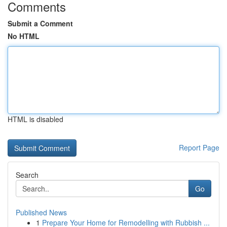
Comments
Submit a Comment
No HTML
HTML is disabled
Report Page
Search
Go
Published News
1
Prepare Your Home for Remodelling with Rubbish ...