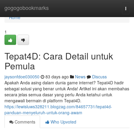
Home
gogogobookmarks
Togg
navi
Home
1
Tepat4D: Cara Detail untuk
Pemula
jaysonfdoe030050
83 days ago
News
Discuss
Apakah Anda asing dalam dunia game internet? Tepat4D hadir
sebagai solusi yang benar untuk Anda! Artikel ini akan membahas
secara jelas semua dasar yang perlu Anda ketahui untuk
mengawali bermain di platform Tepat4D.
https://lewisluws328211.blogzag.com/84657731/tepat4d-
panduan-menyeluruh-untuk-orang-awam
Comments
Who Upvoted