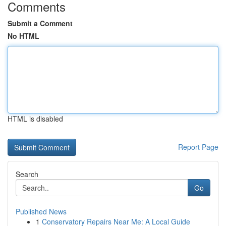
Comments
Submit a Comment
No HTML
HTML is disabled
Report Page
Search
Go
Published News
1
Conservatory Repairs Near Me: A Local Guide