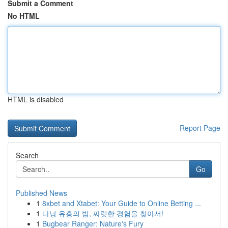
Submit a Comment
No HTML
HTML is disabled
Report Page
Search
Go
Published News
1
8xbet and Xtabet: Your Guide to Online Betting ...
1
다낭 유흥의 밤, 짜릿한 경험을 찾아서!
1
Bugbear Ranger: Nature's Fury