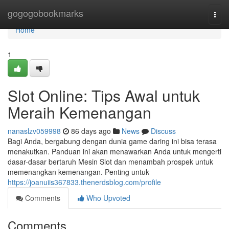
Home
gogogobookmarks
Togg
navi
Home
1
Slot Online: Tips Awal untuk
Meraih Kemenangan
nanaslzv059998
86 days ago
News
Discuss
Bagi Anda, bergabung dengan dunia game daring ini bisa terasa
menakutkan. Panduan ini akan menawarkan Anda untuk mengerti
dasar-dasar bertaruh Mesin Slot dan menambah prospek untuk
memenangkan kemenangan. Penting untuk
https://joanuiis367833.thenerdsblog.com/profile
Comments
Who Upvoted
Comments