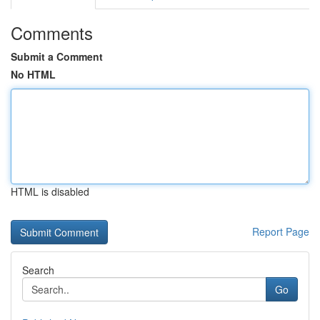
Comments
Submit a Comment
No HTML
HTML is disabled
Report Page
Search
Go