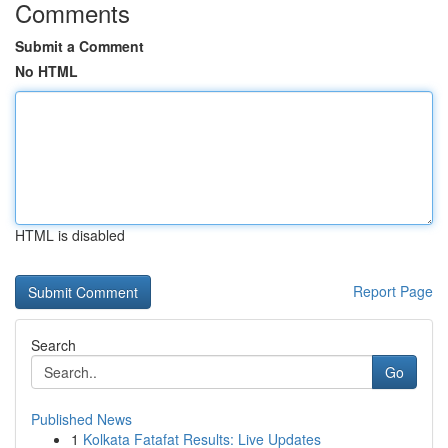
Comments
Submit a Comment
No HTML
HTML is disabled
Report Page
Search
Go
Published News
1
Kolkata Fatafat Results: Live Updates