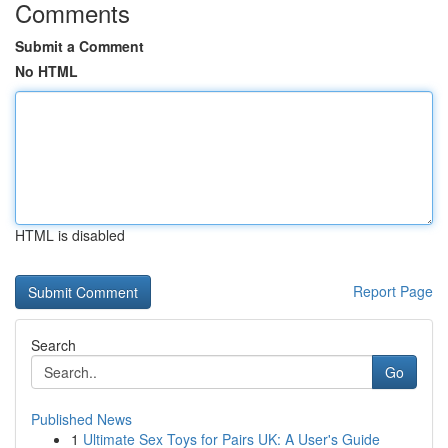
Comments
Submit a Comment
No HTML
HTML is disabled
Report Page
Search
Go
Published News
1
Ultimate Sex Toys for Pairs UK: A User's Guide