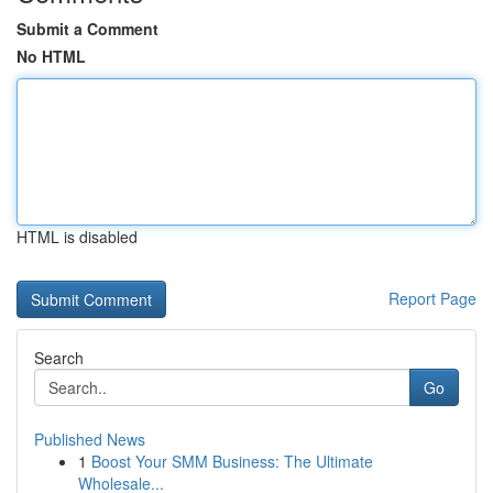
Submit a Comment
No HTML
HTML is disabled
Report Page
Search
Go
Published News
1
Boost Your SMM Business: The Ultimate
Wholesale...