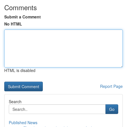
Comments
Submit a Comment
No HTML
HTML is disabled
Report Page
Search
Go
Published News