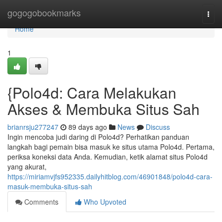
Home
gogogobookmarks
Togg
navi
Home
1
{Polo4d: Cara Melakukan
Akses & Membuka Situs Sah
brianrsju277247
89 days ago
News
Discuss
Ingin mencoba judi daring di Polo4d? Perhatikan panduan
langkah bagi pemain bisa masuk ke situs utama Polo4d. Pertama,
periksa koneksi data Anda. Kemudian, ketik alamat situs Polo4d
yang akurat,
https://miriamvjfs952335.dailyhitblog.com/46901848/polo4d-cara-
masuk-membuka-situs-sah
Comments
Who Upvoted