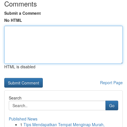
Comments
Submit a Comment
No HTML
HTML is disabled
Report Page
Search
Go
Published News
1
Tips Mendapatkan Tempat Menginap Murah,