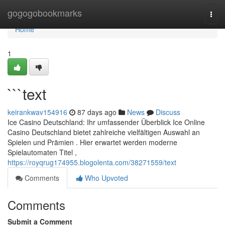
Home
gogogobookmarks
Togg
navi
Home
1
```text
keirankwav154916
87 days ago
News
Discuss
Ice Casino Deutschland: Ihr umfassender Überblick Ice Online
Casino Deutschland bietet zahlreiche vielfältigen Auswahl an
Spielen und Prämien . Hier erwartet werden moderne
Spielautomaten Titel ,
https://royqrug174955.blogolenta.com/38271559/text
Comments
Who Upvoted
Comments
Submit a Comment