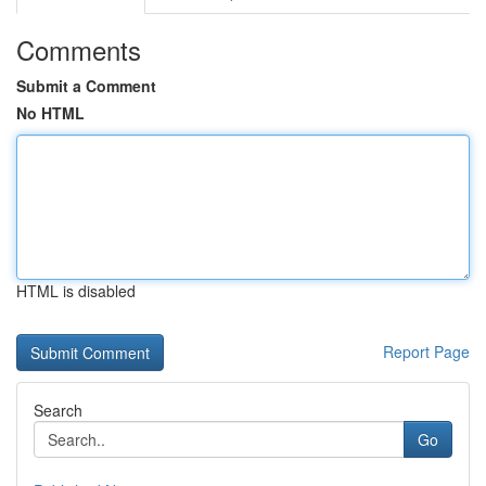
Comments
Submit a Comment
No HTML
HTML is disabled
Report Page
Search
Go