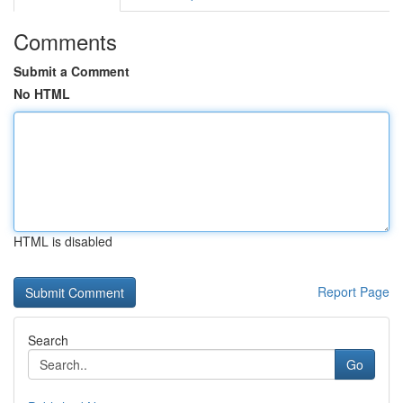
Comments
Submit a Comment
No HTML
HTML is disabled
Report Page
Search
Go