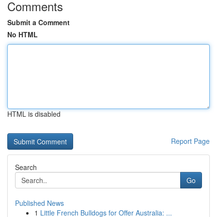
Comments
Submit a Comment
No HTML
HTML is disabled
Report Page
Search
Go
Published News
1
Little French Bulldogs for Offer Australia: ...