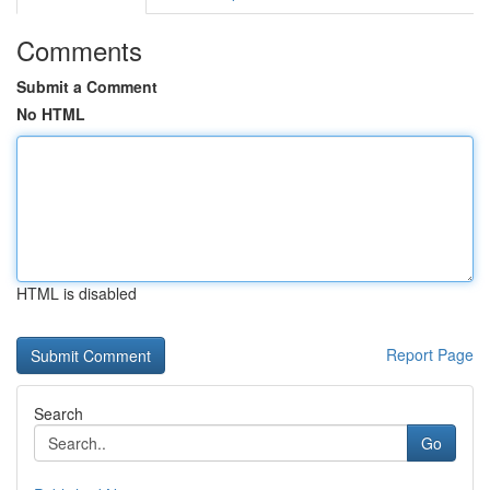
Comments
Submit a Comment
No HTML
HTML is disabled
Report Page
Search
Go