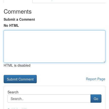
Comments
Submit a Comment
No HTML
HTML is disabled
Report Page
Search
Go