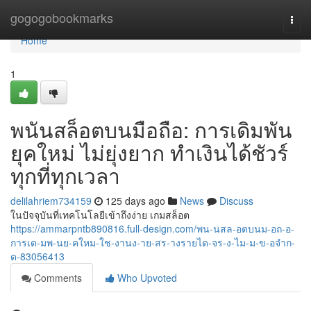
Home
gogogobookmarks
Togg
navi
Home
1
พนันสล็อตบนมือถือ: การเดิมพัน
ยุคใหม่ ไม่ยุ่งยาก ทำเงินได้ชัวร์
ทุกที่ทุกเวลา
delilahriem734159
125 days ago
News
Discuss
ในปัจจุบันที่เทคโนโลยีเข้าถึงง่าย เกมสล็อต
https://ammarpntb890816.full-design.com/พน-นสล-อตบนม-อถ-อ-
การเด-มพ-นย-คใหม-ใช-งานง-าย-สร-างรายได-จร-ง-ไม-ม-ข-อจำก-
ด-83056413
Comments
Who Upvoted