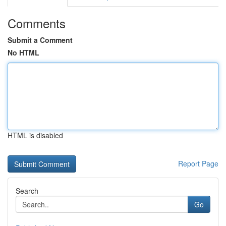
Comments
Submit a Comment
No HTML
HTML is disabled
Report Page
Search
Go