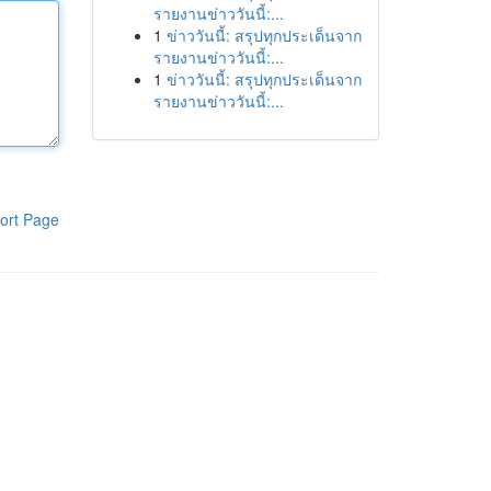
รายงานข่าววันนี้:...
1
ข่าววันนี้: สรุปทุกประเด็นจาก
รายงานข่าววันนี้:...
1
ข่าววันนี้: สรุปทุกประเด็นจาก
รายงานข่าววันนี้:...
ort Page