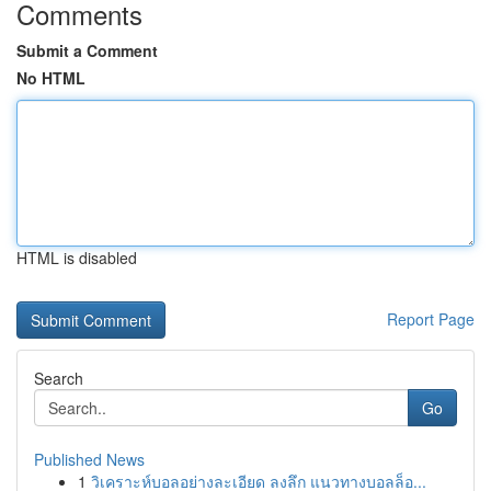
Comments
Submit a Comment
No HTML
HTML is disabled
Report Page
Search
Go
Published News
1
วิเคราะห์บอลอย่างละเอียด ลงลึก แนวทางบอลล็อ...