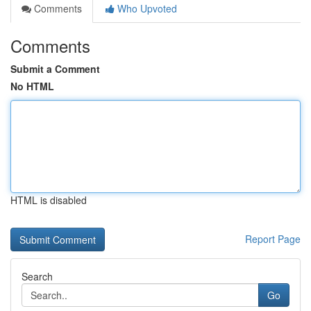
Comments
Who Upvoted
Comments
Submit a Comment
No HTML
HTML is disabled
Report Page
Search
Go