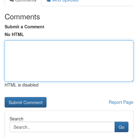
Comments
Submit a Comment
No HTML
HTML is disabled
Report Page
Search
Go