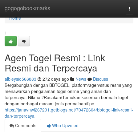
Home
gogogobookmarks
Togg
navi
Home
1
Agen Togel Resmi : Link
Resmi dan Terpercaya
albieysio566883
272 days ago
News
Discuss
Bergabunglah dengan BBTOGEL, platform/agen/situs resmi yang
menawarkan pengalaman togel online yang aman dan
terpercaya. Nikmati/Rasakan/Temukan keseruan bermain togel
dengan berbagai macam jenis permainan/tipe
https://janavnwl267291.getblogs.net/70472604/bbtogel-link-resmi-
dan-terpercaya
Comments
Who Upvoted