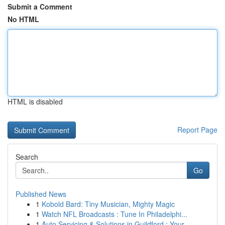
Submit a Comment
No HTML
HTML is disabled
Report Page
Search
Go
Published News
1
Kobold Bard: Tiny Musician, Mighty Magic
1
Watch NFL Broadcasts : Tune In Philadelphi...
1
Auto Servicing & Solutions in Guildford : Your...