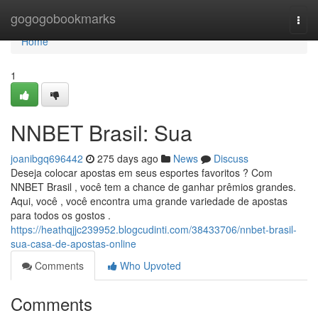
Home
gogogobookmarks
Togg
navi
Home
1
NNBET Brasil: Sua
joanibgq696442
275 days ago
News
Discuss
Deseja colocar apostas em seus esportes favoritos ? Com
NNBET Brasil , você tem a chance de ganhar prêmios grandes.
Aqui, você , você encontra uma grande variedade de apostas
para todos os gostos .
https://heathqjjc239952.blogcudinti.com/38433706/nnbet-brasil-
sua-casa-de-apostas-online
Comments
Who Upvoted
Comments