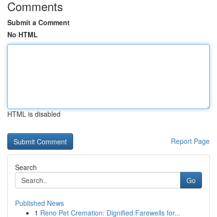
Comments
Submit a Comment
No HTML
HTML is disabled
Report Page
Search
Go
Published News
1
Reno Pet Cremation: Dignified Farewells for...