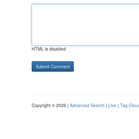
HTML is disabled
Copyright © 2026 |
Advanced Search
|
Live
|
Tag Clou