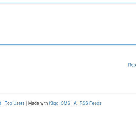
Rep
d
|
Top Users
| Made with
Kliqqi CMS
|
All RSS Feeds