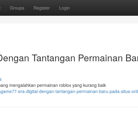
t
Groups
Register
Login
 Dengan Tantangan Permainan Ba
s
bang mengalahkan permainan roblox yang kurang baik
agame77-era-digital-dengan-tantangan-permainan-baru-pada-situs-onl