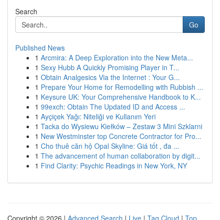
Search
Go
Published News
1
Arcmira: A Deep Exploration into the New Meta...
1
Sexy Hubb A Quickly Promising Player in T...
1
Obtain Analgesics Via the Internet : Your G...
1
Prepare Your Home for Remodelling with Rubbish ...
1
Keysure UK: Your Comprehensive Handbook to K...
1
99exch: Obtain The Updated ID and Access ...
1
Ayçiçek Yağı: Niteliği ve Kullanım Yeri
1
Tacka do Wysiewu Kiełków – Zestaw 3 Mini Szklarni
1
New Westminster top Concrete Contractor for Pro...
1
Cho thuê căn hộ Opal Skyline: Giá tốt , đa ...
1
The advancement of human collaboration by digit...
1
Find Clarity: Psychic Readings in New York, NY
Copyright © 2026 |
Advanced Search
|
Live
|
Tag Cloud
|
Top