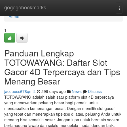
Home
gogogobookmarks
Togg
navi
Home
1
Panduan Lengkap
TOTOWAYANG: Daftar Slot
Gacor 4D Terpercaya dan Tips
Menang Besar
jacquesc678qmi4
299 days ago
News
Discuss
TOTOWAYANG adalah salah satu platform slot 4D terpercaya
yang menawarkan peluang besar bagi pemain untuk
mendapatkan kemenangan besar. Dengan memilih slot gacor
yang tepat dan menerapkan tips-tips di atas, peluang Anda untuk
menang bisa semakin besar. Jangan lupa untuk bermain secara
bertanggung jawab dan selalu mengelola modal dengan baik.