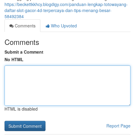
https://beckettkkhcy.blogdigy.com/panduan-lengkap-totowayang-
daftar-slot-gacor-4d-terpercaya-dan-tips-menang-besar-
58492384
Comments
Who Upvoted
Comments
Submit a Comment
No HTML
HTML is disabled
Report Page