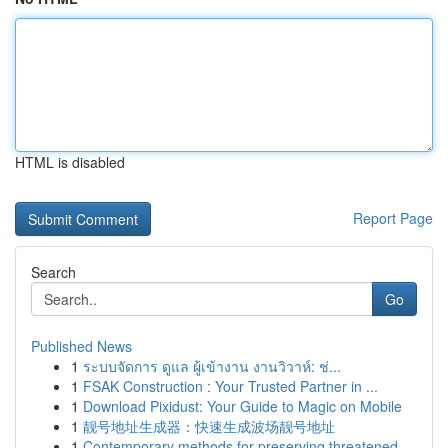
HTML is disabled
Report Page
Search
Go
Published News
1
ระบบจัดการ ดูแล ผู้เข้างาน งานวิวาห์: ช่...
1
FSAK Construction : Your Trusted Partner in ...
1
Download Pixidust: Your Guide to Magic on Mobile
1
靓号地址生成器：快速生成波场靓号地址
1
Contemporary methods for preserving threatened ...