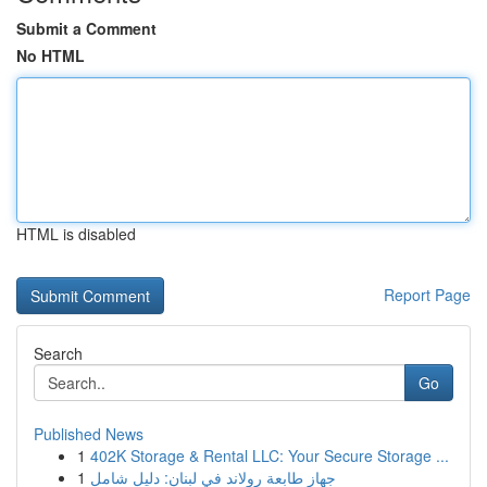
Submit a Comment
No HTML
HTML is disabled
Report Page
Search
Go
Published News
1
402K Storage & Rental LLC: Your Secure Storage ...
1
جهاز طابعة رولاند في لبنان: دليل شامل