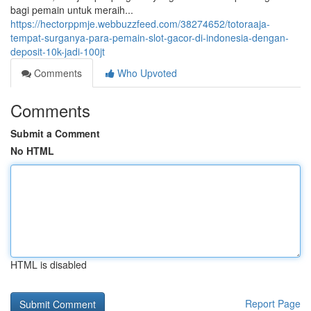
bagi pemain untuk meraih...
https://hectorppmje.webbuzzfeed.com/38274652/totoraaja-
tempat-surganya-para-pemain-slot-gacor-di-indonesia-dengan-
deposit-10k-jadi-100jt
Comments
Who Upvoted
Comments
Submit a Comment
No HTML
HTML is disabled
Report Page