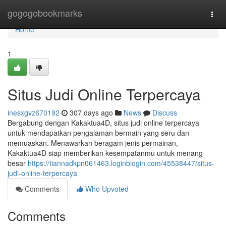
Home
gogogobookmarks
Togg
navi
Home
1
Situs Judi Online Terpercaya
inesxgvz670192
307 days ago
News
Discuss
Bergabung dengan Kakaktua4D, situs judi online terpercaya
untuk mendapatkan pengalaman bermain yang seru dan
memuaskan. Menawarkan beragam jenis permainan,
Kakaktua4D siap memberikan kesempatanmu untuk menang
besar
https://tiannadkpn061463.loginblogin.com/45538447/situs-
judi-online-terpercaya
Comments
Who Upvoted
Comments