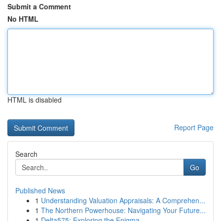
Submit a Comment
No HTML
HTML is disabled
Report Page
Search
Go
Published News
1
Understanding Valuation Appraisals: A Comprehen...
1
The Northern Powerhouse: Navigating Your Future...
1
Delta575: Exploring the Enigma