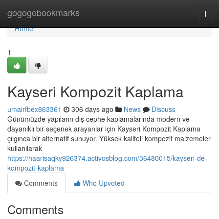
Home
gogogobookmarks
Togg
navi
Home
1
Kayseri Kompozit Kaplama
umairfbex863361
306 days ago
News
Discuss
Günümüzde yapıların dış cephe kaplamalarında modern ve
dayanıklı bir seçenek arayanlar için Kayseri Kompozit Kaplama
çılgınca bir alternatif sunuyor. Yüksek kaliteli kompozit malzemeler
kullanılarak
https://haarisaqky926374.activosblog.com/36480015/kayseri-de-
kompozit-kaplama
Comments
Who Upvoted
Comments