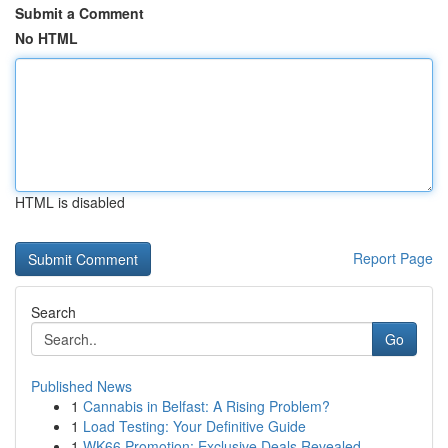
Submit a Comment
No HTML
HTML is disabled
Report Page
Search
Go
Published News
1
Cannabis in Belfast: A Rising Problem?
1
Load Testing: Your Definitive Guide
1
WK66 Promotion: Exclusive Deals Revealed