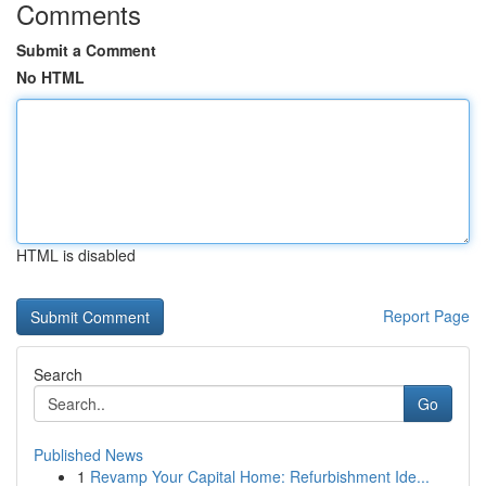
Comments
Submit a Comment
No HTML
HTML is disabled
Report Page
Search
Go
Published News
1
Revamp Your Capital Home: Refurbishment Ide...