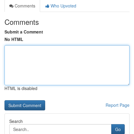
Comments
Who Upvoted
Comments
Submit a Comment
No HTML
HTML is disabled
Report Page
Search
Go