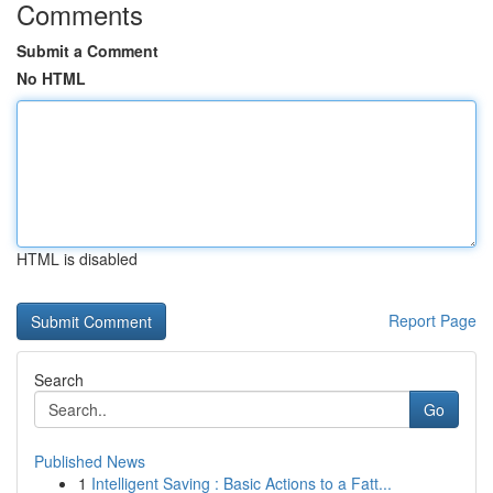
Comments
Submit a Comment
No HTML
HTML is disabled
Report Page
Search
Go
Published News
1
Intelligent Saving : Basic Actions to a Fatt...