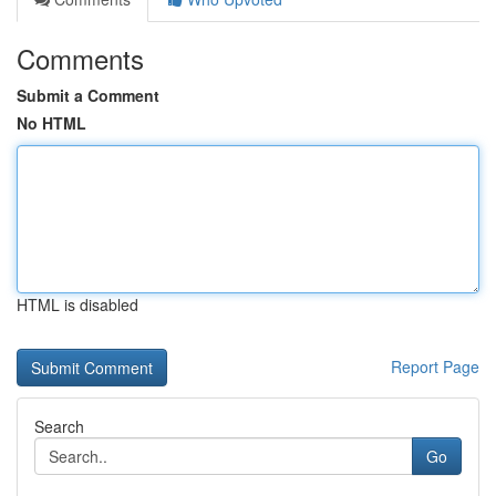
Comments
Submit a Comment
No HTML
HTML is disabled
Report Page
Search
Go