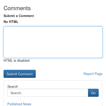
Comments
Submit a Comment
No HTML
HTML is disabled
Report Page
Search
Go
Published News