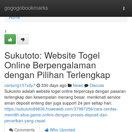
Home
gogogobookmarks
Togg
navi
Home
1
Sukutoto: Website Togel
Online Berpengalaman
dengan Pilihan Terlengkap
carsong157xdy7
330 days ago
News
Discuss
Sukutoto adalah website togel online terpercaya dengan pasaran
terlengkap dan kesempatan menang besar. menikmati service
aman deposit enteng dan juga support 24 jam setiap hari.
https://sukutoto89836.howeweb.com/37987256/cara-cerdas-
memilih-situs-game-online-dengan-proses-deposit-dan-
penarikan-yang-cepat
Comments
Who Upvoted