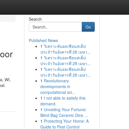
Search
Go
Published News
1
วิเคราะห์บอลเซียนสเต็ป
door
ประจำวันอังคารที่ 28 เมษา...
1
วิเคราะห์บอลเซียนสเต็ป
ประจำวันอังคารที่ 28 เมษา...
1
วิเคราะห์บอลเซียนสเต็ป
ประจำวันอังคารที่ 28 เมษา...
a, WI,
1
Revolutionary
al.
developments in
computational sci...
1
I not able to satisfy this
demand.
1
Unveiling Your Fortune:
Blind Bag Ceramic Dice ...
1
Protecting Your Home: A
Guide to Pest Control