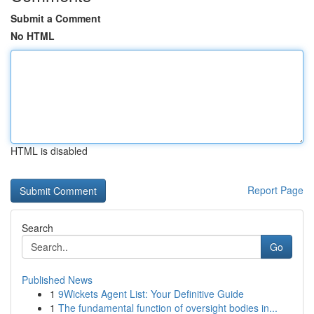
Submit a Comment
No HTML
HTML is disabled
Report Page
Search
Go
Published News
1
9Wickets Agent List: Your Definitive Guide
1
The fundamental function of oversight bodies in...