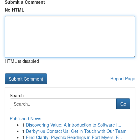
Submit a Comment
No HTML
HTML is disabled
Report Page
Search
Go
Published News
1
Discovering Value: A Introduction to Software I...
1
Derby168 Contact Us: Get in Touch with Our Team
1
Find Clarity: Psychic Readings in Fort Myers, F...