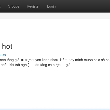
t
Groups
Register
Login
 hot
cuss
nền tảng giải trí trực tuyến khác nhau. Hôm nay mình muốn chia sẻ ch
 nhân khi trải nghiệm nền tảng cá cược — giải