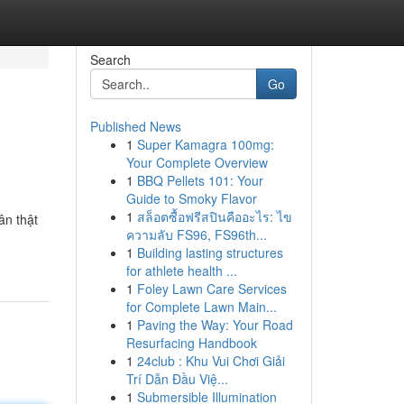
Search
Go
Published News
1
Super Kamagra 100mg:
Your Complete Overview
1
BBQ Pellets 101: Your
Guide to Smoky Flavor
1
สล็อตซื้อฟรีสปินคืออะไร: ไข
ân thật
ความลับ FS96, FS96th...
1
Building lasting structures
for athlete health ...
1
Foley Lawn Care Services
for Complete Lawn Main...
1
Paving the Way: Your Road
Resurfacing Handbook
1
24club : Khu Vui Chơi Giải
Trí Dẫn Đầu Việ...
1
Submersible Illumination