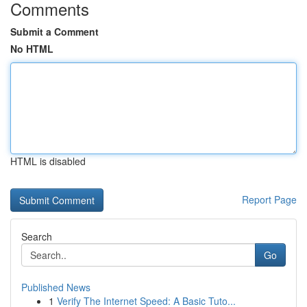
Comments
Submit a Comment
No HTML
HTML is disabled
Report Page
Search
Go
Published News
1
Verify The Internet Speed: A Basic Tuto...