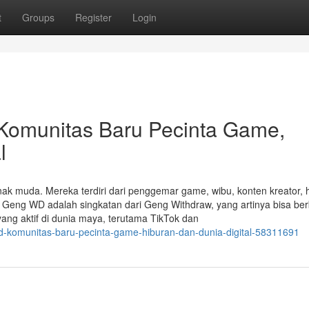
t
Groups
Register
Login
omunitas Baru Pecinta Game,
l
k muda. Mereka terdiri dari penggemar game, wibu, konten kreator, 
eng WD adalah singkatan dari Geng Withdraw, yang artinya bisa be
ang aktif di dunia maya, terutama TikTok dan
-komunitas-baru-pecinta-game-hiburan-dan-dunia-digital-58311691