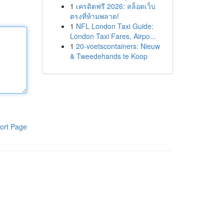
1
เครดิตฟรี 2026: สล็อตเว็บ
ตรงที่ห้ามพลาด!
1
NFL London Taxi Guide:
London Taxi Fares, Airpo...
1
20-voetscontainers: Nieuw
& Tweedehands te Koop
ort Page