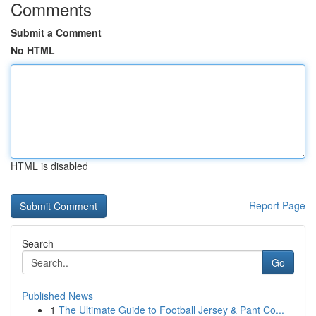
Comments
Submit a Comment
No HTML
HTML is disabled
Report Page
Search
Go
Published News
1
The Ultimate Guide to Football Jersey & Pant Co...