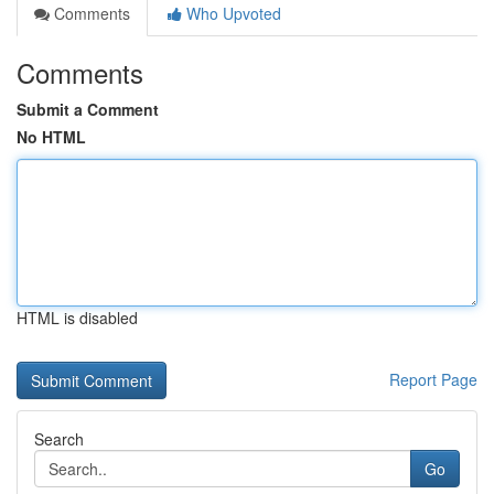
Comments
Who Upvoted
Comments
Submit a Comment
No HTML
HTML is disabled
Report Page
Search
Go