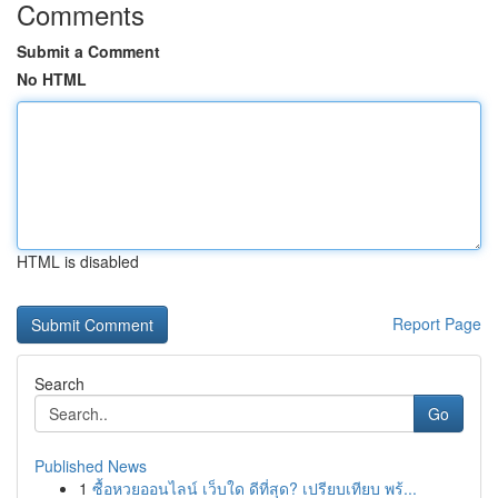
Comments
Submit a Comment
No HTML
HTML is disabled
Report Page
Search
Go
Published News
1
ซื้อหวยออนไลน์ เว็บใด ดีที่สุด? เปรียบเทียบ พร้...